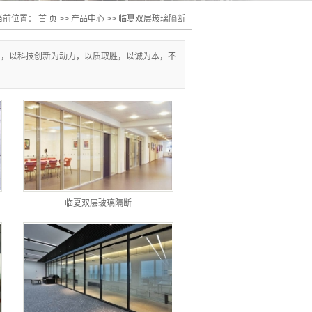
当前位置：
首 页
>>
产品中心
>>
临夏双层玻璃隔断
向，以科技创新为动力，以质取胜，以诚为本，不
临夏双层玻璃隔断