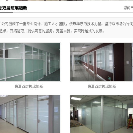
夏双层玻璃隔断
您的
公司凝聚了一批专业设计、施工人才团队，依靠雄厚的技术力量。坚持以市场为导
追求，开拓进取，提供满意的服务，完善自我，实现跨越式的发展。
临夏双层玻璃隔断
临夏双层玻璃隔断