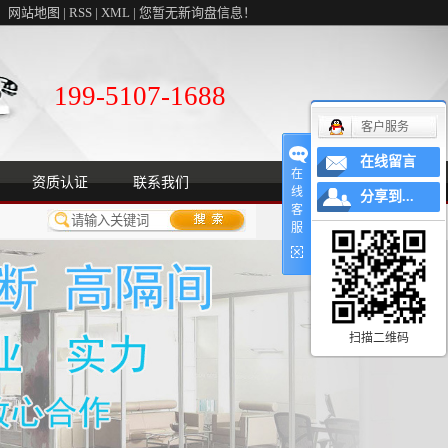
网站地图
|
RSS
|
XML
|
您暂无新询盘信息！
199-5107-1688
客户服务
在线留言
在
资质认证
联系我们
线
分享到...
客
服
扫描二维码