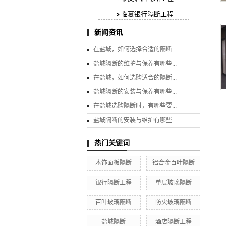
临夏银行隔断工程
新闻资讯
在盐城，如何选择合适的隔断...
盐城隔断的维护与保养有哪些...
在盐城，如何选购适合的隔断...
盐城隔断的安装与保养有哪些...
在盐城选购隔断时，有哪些要...
盐城隔断的安装与维护有哪些...
热门关键词
木饰面板隔断
铝合金百叶隔断
银行隔断工程
单层玻璃隔断
百叶玻璃隔断
防火玻璃隔断
盐城隔断
酒店隔断工程