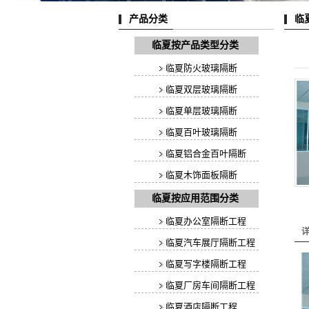
临
产品分类
临夏按产品类型分类
临夏防火玻璃隔断
临夏双层玻璃隔断
临夏单层玻璃隔断
临夏百叶玻璃隔断
临夏铝合金百叶隔断
临夏木饰面板隔断
临夏按应用范围分类
临夏办公室隔断工程
临夏汽车展厅隔断工程
临夏写字楼隔断工程
临夏厂房车间隔断工程
临夏酒店隔断工程