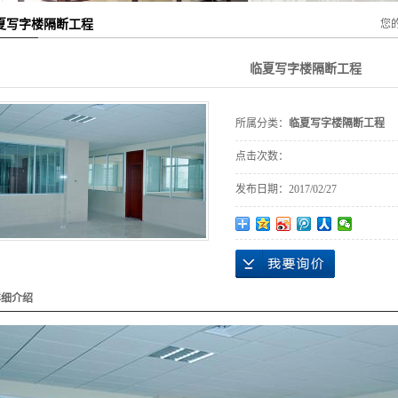
夏写字楼隔断工程
您
临夏写字楼隔断工程
所属分类：
临夏写字楼隔断工程
点击次数：
发布日期：
2017/02/27
详细介绍