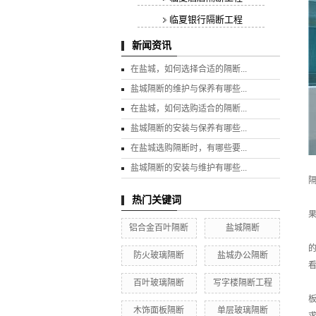
临夏银行隔断工程
新闻资讯
在盐城，如何选择合适的隔断...
盐城隔断的维护与保养有哪些...
在盐城，如何选购适合的隔断...
盐城隔断的安装与保养有哪些...
在盐城选购隔断时，有哪些要...
盐城隔断的安装与维护有哪些...
热门关键词
铝合金百叶隔断
盐城隔断
防火玻璃隔断
盐城办公隔断
百叶玻璃隔断
写字楼隔断工程
木饰面板隔断
单层玻璃隔断