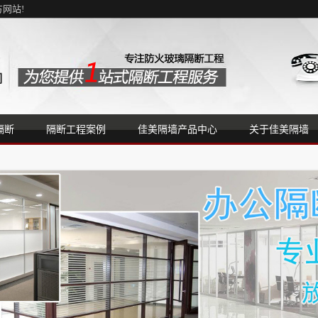
网站!
隔断
隔断工程案例
佳美隔墙产品中心
关于佳美隔墙