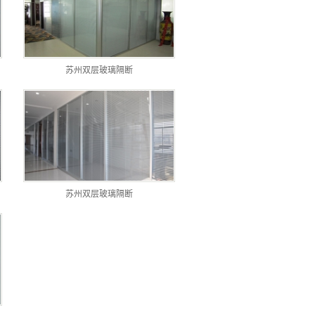
苏州双层玻璃隔断
苏州双层玻璃隔断