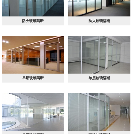
防火玻璃隔断
防火玻璃隔断
单层玻璃隔断
单层玻璃隔断