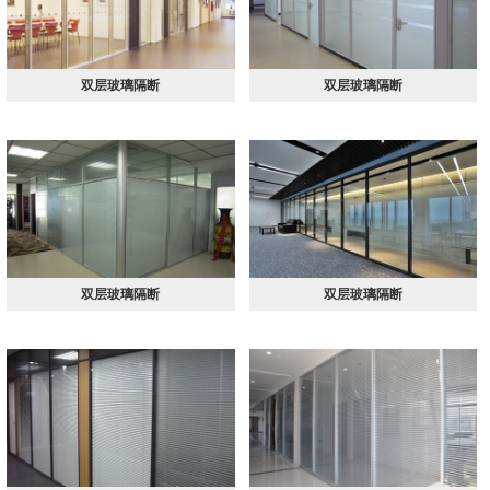
双层玻璃隔断
双层玻璃隔断
双层玻璃隔断
双层玻璃隔断