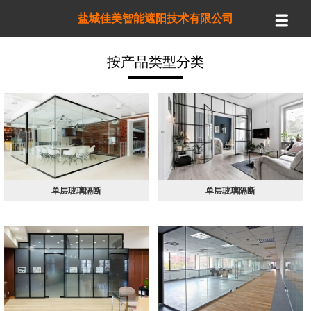
盐城佳美智能遮阳技术有限公司
按产品类型分类
单层玻璃隔断
单层玻璃隔断