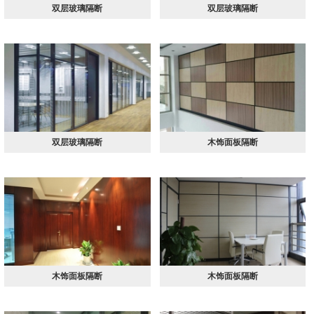
双层玻璃隔断
双层玻璃隔断
双层玻璃隔断
木饰面板隔断
木饰面板隔断
木饰面板隔断