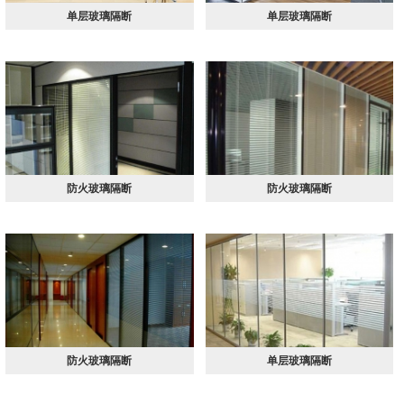
单层玻璃隔断
单层玻璃隔断
防火玻璃隔断
防火玻璃隔断
防火玻璃隔断
单层玻璃隔断