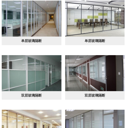
单层玻璃隔断
单层玻璃隔断
双层玻璃隔断
双层玻璃隔断