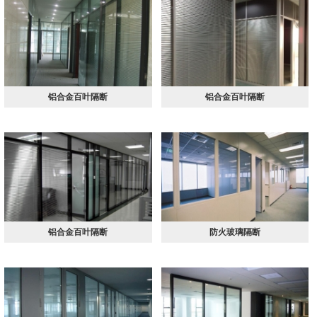
铝合金百叶隔断
铝合金百叶隔断
铝合金百叶隔断
防火玻璃隔断