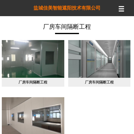
盐城佳美智能遮阳技术有限公司
厂房车间隔断工程
厂房车间隔断工程
厂房车间隔断工程