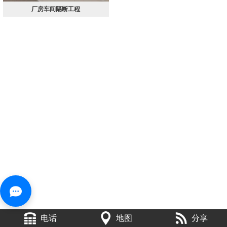
厂房车间隔断工程
电话
地图
分享